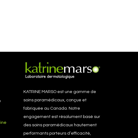
KATRINE MARSO est une gamme de
soins paramédicaux, conçue et
e
fabriquée au Canada. Notre
engagement est résolument basé sur
rine
des soins paramédicaux hautement
performants porteurs d’efficacité,